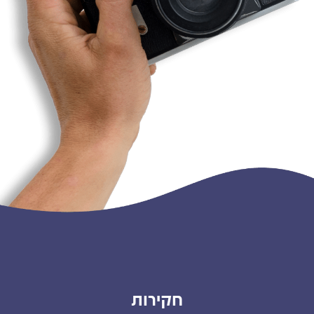
חקירות