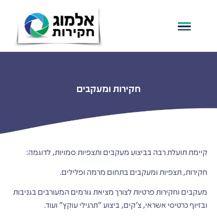
חקירות ומעקבים
קיימת תועלת רבה בביצוע מעקבים ותצפיות סמויות, לדוגמה:
חקירות, תצפיות ומעקבים בתחום מרמה ופלילים.
מעקבים וחקירות פרטיות לצורך מציאת גורמים המעורבים בגניבות
ובזיוף כרטיסי אשראי, צ'קים, ביצוע "תרגילי עוקץ" ועוד.