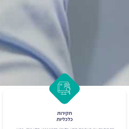
חקירות
כלכליות