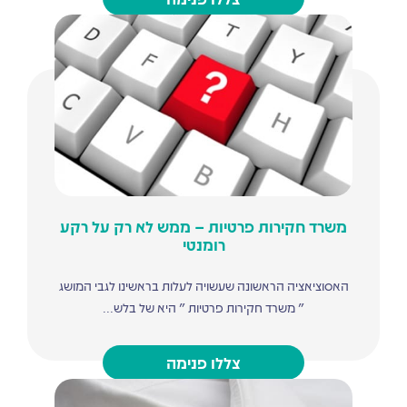
משרד חקירות פרטיות – ממש לא רק על רקע
רומנטי
האסוציאציה הראשונה שעשויה לעלות בראשינו לגבי המושג
" משרד חקירות פרטיות " היא של בלש...
צללו פנימה