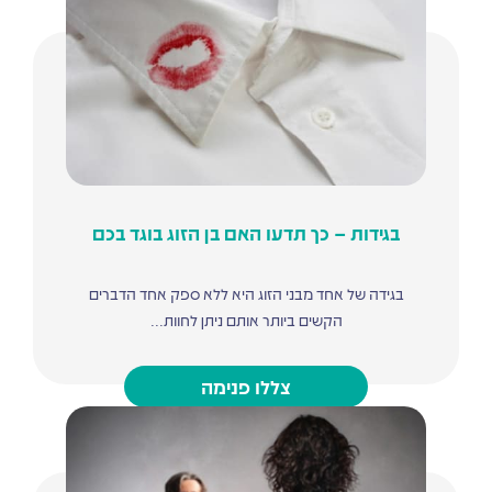
בגידות – כך תדעו האם בן הזוג בוגד בכם
בגידה של אחד מבני הזוג היא ללא ספק אחד הדברים
הקשים ביותר אותם ניתן לחוות...
צללו פנימה