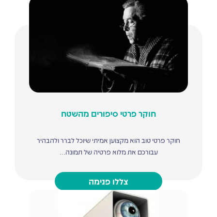
חוקר פרטי סיפורים מהשטח
חוקר פרטי טוב הוא מקצוען אמיתי שיוכל לברר ולהבהיר
עבורכם את מלוא פרטיה של תמונה...
צללו פנימה