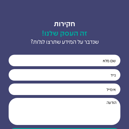
חקירות
זה העסק שלנו!
שנדבר על המידע שתרצו לגלות?