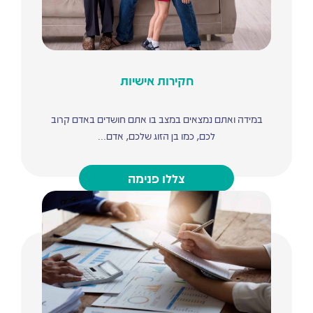
חקירות אישיות
במידה ואתם נמצאים במצב בו אתם חושדים באדם קרוב
לכם, כמו בן הזוג שלכם, אדם...
צללו פנימה