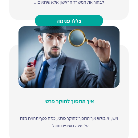
לבחור את המשרד הראשון אלא שרואים...
צללו פנימה
איך תהפוך לחוקר פרטי
אש, יא בולש איך תהפוך לחוקר פרטי, כמה כסף תרוויח מזה
ועל איזה סעיפים תוכל...