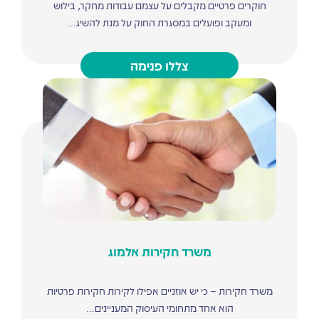
חוקרים פרטיים מקבלים על עצמם עבודות מחקר, בילוש
ומעקב ופועלים במסגרת החוק על מנת להשיג...
צללו פנימה
משרד חקירות אלמוג
משרד חקירות – כי יש אוזניים אפילו לקירות חקירות פרטיות
הוא אחד מתחומי העיסוק המעניינים...