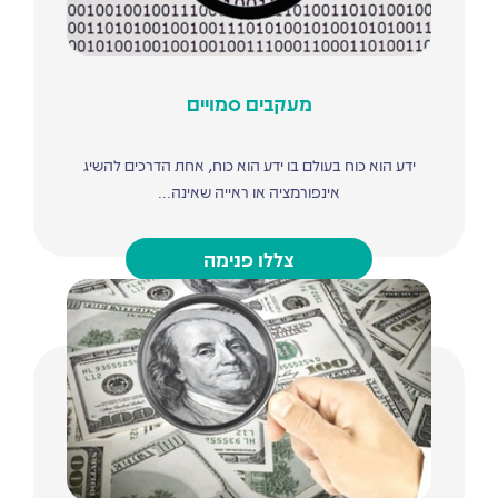
מעקבים סמויים
ידע הוא כוח בעולם בו ידע הוא כוח, אחת הדרכים להשיג
אינפורמציה או ראייה שאינה...
צללו פנימה