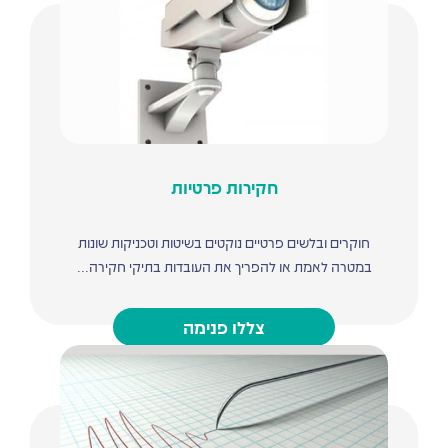
חקירות פרטיות
חוקרים ובלשים פרטיים נוקטים בשיטות וטכניקות שונות
במטרה לאמת או להפריך את העובדות בתיקי חקירה...
צללו פנימה