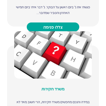
פגשתי את נ' ביום ראשון על הבוקר. נ' דבר איתי ביום חמישי
האחרון והסביר שמדובר...
צללו פנימה
משרד חקירות
במידה והנכם מחפשים משרד חקירות, הרי חשוב מאד לא