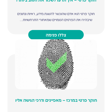
חוקר פרטי הוא אדם שהוכשר להשגת מידע, ראיות ונתונים
שיבהירו את הפרטים הסמויים שמאחורי התרחשויות...
צללו פנימה
חוקר פרטי במרכז – מאפיינים ודרכי הגישה אליו