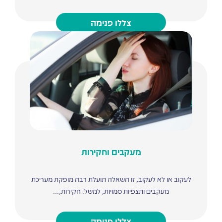
צללו פנימה
מעקבים וחקירות
לעקוב או לא לעקוב, זו השאלה תועלת רבה מופקת מעריכת
מעקבים ותצפיות סמויות, למשל: חקירות,...
צללו פנימה