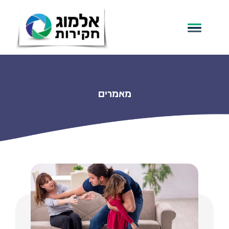
מאמרים