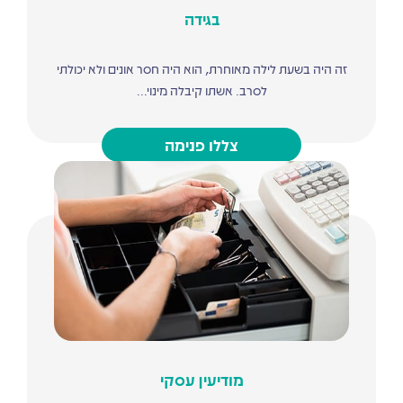
בגידה
זה היה בשעת לילה מאוחרת, הוא היה חסר אונים ולא יכולתי
לסרב. אשתו קיבלה מינוי...
צללו פנימה
מודיעין עסקי